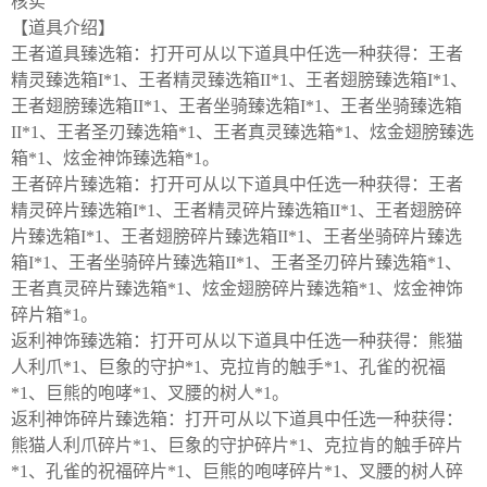
核实

【道具介绍】

王者道具臻选箱：打开可从以下道具中任选一种获得：王者
精灵臻选箱I*1、王者精灵臻选箱II*1、王者翅膀臻选箱I*1、
王者翅膀臻选箱II*1、王者坐骑臻选箱I*1、王者坐骑臻选箱
II*1、王者圣刃臻选箱*1、王者真灵臻选箱*1、炫金翅膀臻选
箱*1、炫金神饰臻选箱*1。

王者碎片臻选箱：打开可从以下道具中任选一种获得：王者
精灵碎片臻选箱I*1、王者精灵碎片臻选箱II*1、王者翅膀碎
片臻选箱I*1、王者翅膀碎片臻选箱II*1、王者坐骑碎片臻选
箱I*1、王者坐骑碎片臻选箱II*1、王者圣刃碎片臻选箱*1、
王者真灵碎片臻选箱*1、炫金翅膀碎片臻选箱*1、炫金神饰
碎片箱*1。

返利神饰臻选箱：打开可从以下道具中任选一种获得：熊猫
人利爪*1、巨象的守护*1、克拉肯的触手*1、孔雀的祝福
*1、巨熊的咆哮*1、叉腰的树人*1。

返利神饰碎片臻选箱：打开可从以下道具中任选一种获得：
熊猫人利爪碎片*1、巨象的守护碎片*1、克拉肯的触手碎片
*1、孔雀的祝福碎片*1、巨熊的咆哮碎片*1、叉腰的树人碎