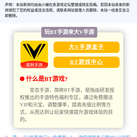
声明：本站新闻均由由小编在各游戏论坛整理或网友投稿。若因本站收录的新
闻侵犯了您的权益或违法违规，请联系网站管理人员删除，本站一经查实会立
即删除。
玩BT手游来大V手游
大V手游盒子
BT游戏中心
什么是BT游戏?
变态手游，简称BT手游，是指由研发授
权推出的手游特色福利专区，通过免费赠送
VIP和元宝，调整爆率，提高充值比例等方
式，从而达到让玩家快速提升游戏体验的目
的。