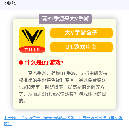
即删除。
玩BT手游来大V手游
大V手游盒子
BT游戏中心
什么是BT游戏?
变态手游，简称BT手游，是指由研发授
权推出的手游特色福利专区，通过免费赠送
VIP和元宝，调整爆率，提高充值比例等方
式，从而达到让玩家快速提升游戏体验的目
的。
上一篇：《牧场传奇（天天送648高爆版）》五一限时时装（自动发
放）