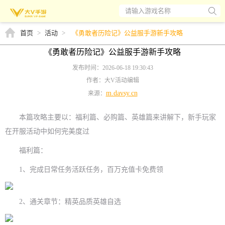
请输入游戏名称
首页
>
活动
>
《勇敢者历险记》公益服手游新手攻略
《勇敢者历险记》公益服手游新手攻略
发布时间：2026-06-18 19:30:43
作者：大V活动编辑
m.davsy.cn
来源：
本篇攻略主要以：福利篇、必购篇、英雄篇来讲解下，新手玩家
在开服活动中如何完美度过
福利篇：
1、完成日常任务活跃任务，百万充值卡免费领
2、通关章节：精英品质英雄自选