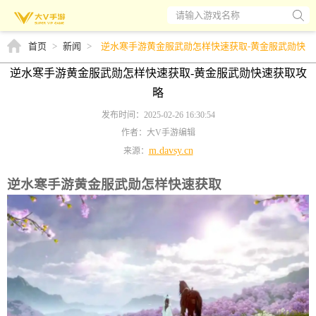
请输入游戏名称
首页
>
新闻
>
逆水寒手游黄金服武勋怎样快速获取-黄金服武勋快
速获取攻略
逆水寒手游黄金服武勋怎样快速获取-黄金服武勋快速获取攻
略
发布时间：2025-02-26 16:30:54
作者：大V手游编辑
m.davsy.cn
来源：
逆水寒手游黄金服武勋怎样快速获取