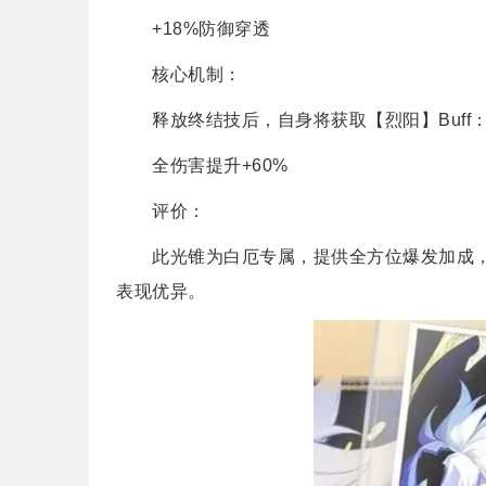
+18%防御穿透
核心机制：
释放终结技后，自身将获取【烈阳】Buff
全伤害提升+60%
评价：
此光锥为白厄专属，提供全方位爆发加成，
表现优异。