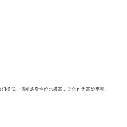
门槛低，满精炼后性价比极高，适合作为高阶平替。