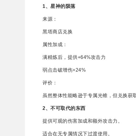
1、星神的陨落
来源：
黑塔商店兑换
属性加成：
满精炼后，提供+64%攻击力
弱点击破增伤+24%
评价：
虽然整体性能略逊于专属光锥，但兑换获取
2、不可取代的东西
提供可观的伤害加成和额外攻击力。
适合在无专属情况下过渡使用。