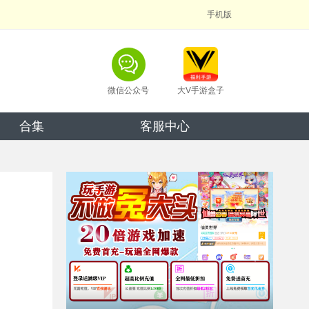
手机版
微信公众号
大V手游盒子
合集
客服中心