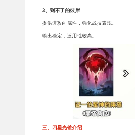
3、到不了的彼岸
提供进攻向属性，强化战技表现。
输出稳定，泛用性较高。
三、四星光锥介绍