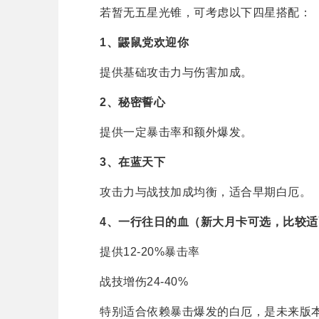
若暂无五星光锥，可考虑以下四星搭配：
1、鼹鼠党欢迎你
提供基础攻击力与伤害加成。
2、秘密誓心
提供一定暴击率和额外爆发。
3、在蓝天下
攻击力与战技加成均衡，适合早期白厄。
4、一行往日的血（新大月卡可选，比较适
提供12-20%暴击率
战技增伤24-40%
特别适合依赖暴击爆发的白厄，是未来版本