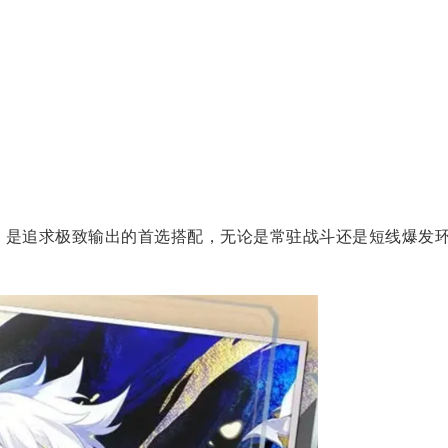
：
是追求极致输出的首选搭配，无论是常驻战斗还是短线爆发