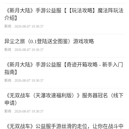
《新月大陆》手游公益服【【玩法攻略】魔法阵玩法
介绍】
新闻
2026-08-07 19:30:37
异尘之旅（0.1登陆送全图鉴）游戏攻略
新闻
2026-08-07 19:30:37
《新月大陆》手游公益服【奇迹开箱攻略 - 新手入门
指南】
新闻
2026-08-07 19:30:37
《无双战车（天瀑攻速福利版）》服务器冠名（线下
申请）
新闻
2026-08-07 19:30:37
《无双战车》公益服手游丝滑的走位，让你在战斗中