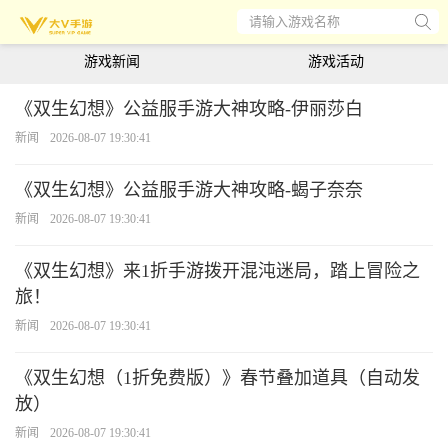
请输入游戏名称
游戏新闻
游戏活动
《双生幻想》公益服手游大神攻略-伊丽莎白
新闻
2026-08-07 19:30:41
《双生幻想》公益服手游大神攻略-蝎子奈奈
新闻
2026-08-07 19:30:41
《双生幻想》来1折手游拨开混沌迷局，踏上冒险之
旅！
新闻
2026-08-07 19:30:41
《双生幻想（1折免费版）》春节叠加道具（自动发
放）
新闻
2026-08-07 19:30:41