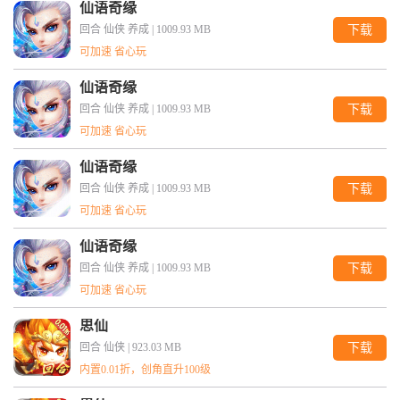
仙语奇缘
回合 仙侠 养成 |
1009.93 MB
下载
可加速 省心玩
仙语奇缘
回合 仙侠 养成 |
1009.93 MB
下载
可加速 省心玩
仙语奇缘
回合 仙侠 养成 |
1009.93 MB
下载
可加速 省心玩
仙语奇缘
回合 仙侠 养成 |
1009.93 MB
下载
可加速 省心玩
思仙
回合 仙侠 |
923.03 MB
下载
内置0.01折，创角直升100级