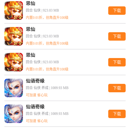
思仙
回合 仙侠 |
923.03 MB
下载
内置0.01折，创角直升100级
思仙
回合 仙侠 |
923.03 MB
下载
内置0.01折，创角直升100级
思仙
回合 仙侠 |
923.03 MB
下载
内置0.01折，创角直升100级
仙语奇缘
回合 仙侠 养成 |
1009.93 MB
下载
可加速 省心玩
仙语奇缘
回合 仙侠 养成 |
1009.93 MB
下载
可加速 省心玩