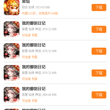
思仙
回合 仙侠 |
923.03 MB
下载
内置0.01折，创角直升100级
我的御剑日记
放置 仙侠 神话 |
870.52 MB
下载
可加速 专服
我的御剑日记
放置 仙侠 神话 |
870.52 MB
下载
可加速 专服
我的御剑日记
放置 仙侠 神话 |
870.52 MB
下载
可加速 专服
我的御剑日记
放置 仙侠 神话 |
869.64 MB
下载
可加速 专服