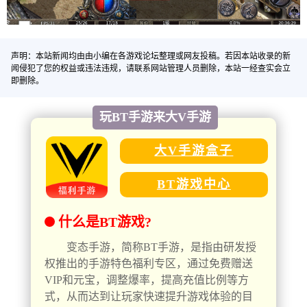
声明：本站新闻均由由小编在各游戏论坛整理或网友投稿。若因本站收录的新
闻侵犯了您的权益或违法违规，请联系网站管理人员删除，本站一经查实会立
即删除。
玩BT手游来大V手游
大V手游盒子
BT游戏中心
什么是BT游戏?
变态手游，简称BT手游，是指由研发授
权推出的手游特色福利专区，通过免费赠送
VIP和元宝，调整爆率，提高充值比例等方
式，从而达到让玩家快速提升游戏体验的目