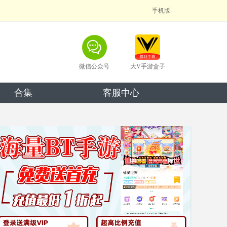
手机版
微信公众号
大V手游盒子
合集
客服中心