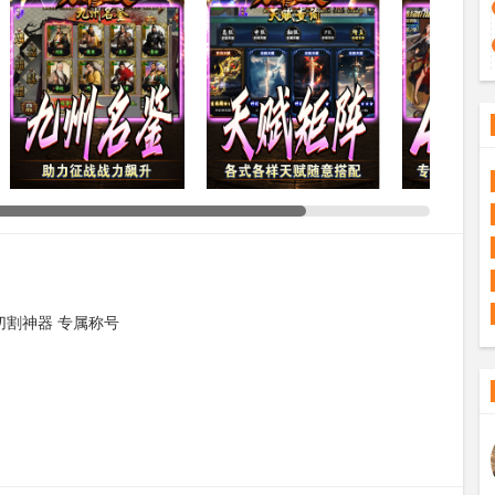
切割神器 专属称号