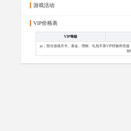
游戏活动
VIP价格表
VIP等级
ps：部分游戏月卡、基金、理财、礼包不算VIP经验和充
际