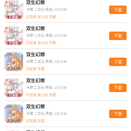
双生幻想
卡牌 二次元 养成 |
213.9 M
下载
可加速 省心玩 专服
双生幻想
卡牌 二次元 养成 |
213.9 M
下载
可加速 省心玩 专服
双生幻想
卡牌 二次元 养成 |
210.4 M
下载
可加速 专服
双生幻想
卡牌 二次元 养成 |
213.9 M
下载
可加速 省心玩 专服
双生幻想
卡牌 二次元 养成 |
210.4 M
下载
可加速 专服