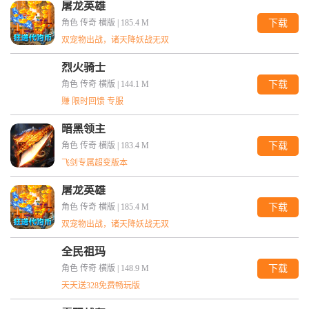
屠龙英雄
角色 传奇 横版 |
185.4 M
下载
双宠物出战，诸天降妖战无双
烈火骑士
角色 传奇 横版 |
144.1 M
下载
赚 限时回馈 专服
暗黑领主
角色 传奇 横版 |
183.4 M
下载
飞剑专属超变版本
屠龙英雄
角色 传奇 横版 |
185.4 M
下载
双宠物出战，诸天降妖战无双
全民祖玛
角色 传奇 横版 |
148.9 M
下载
天天送328免费畅玩版