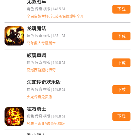
无双战车
角色 传奇 横版 |
148.5 M
下载
全民白嫖主打0氪,装备保值爆率全开
龙魂魔法
角色 传奇 横版 |
185.1 M
下载
马年散人专属版本
破镜重圆
角色 传奇 横版 |
149.0 M
下载
高爆西游题材传奇
海蛇传奇欢乐版
角色 传奇 横版 |
148.9 M
下载
火龙传奇免费版
猛将勇士
角色 传奇 横版 |
148.8 M
下载
经典三职业9流派免费版