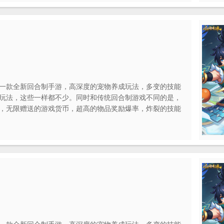
一款全新回合制手游，高深度的宠物养成玩法，多变的技能
玩法，这些一样都不少。同时和传统回合制游戏不同的是，
，无限赠送的游戏货币，超高的物品奖励爆率，炸裂的技能
一样的回合制策略游戏。