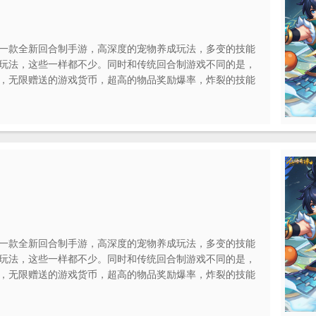
一款全新回合制手游，高深度的宠物养成玩法，多变的技能
玩法，这些一样都不少。同时和传统回合制游戏不同的是，
，无限赠送的游戏货币，超高的物品奖励爆率，炸裂的技能
一样的回合制策略游戏。
一款全新回合制手游，高深度的宠物养成玩法，多变的技能
玩法，这些一样都不少。同时和传统回合制游戏不同的是，
，无限赠送的游戏货币，超高的物品奖励爆率，炸裂的技能
一样的回合制策略游戏。