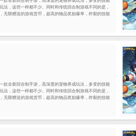
一款全新回合制手游，高深度的宠物养成玩法，多变的技能
玩法，这些一样都不少。同时和传统回合制游戏不同的是，
，无限赠送的游戏货币，超高的物品奖励爆率，炸裂的技能
一样的回合制策略游戏。
一款全新回合制手游，高深度的宠物养成玩法，多变的技能
玩法，这些一样都不少。同时和传统回合制游戏不同的是，
，无限赠送的游戏货币，超高的物品奖励爆率，炸裂的技能
一样的回合制策略游戏。