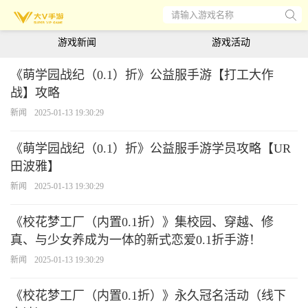
请输入游戏名称
游戏新闻
游戏活动
《萌学园战纪（0.1）折》公益服手游【打工大作
战】攻略
新闻
2025-01-13 19:30:29
《萌学园战纪（0.1）折》公益服手游学员攻略【UR
田波雅】
新闻
2025-01-13 19:30:29
《校花梦工厂（内置0.1折）》集校园、穿越、修
真、与少女养成为一体的新式恋爱0.1折手游！
新闻
2025-01-13 19:30:29
《校花梦工厂（内置0.1折）》永久冠名活动（线下