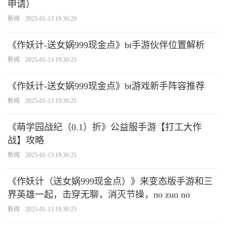
申请）
新闻
2025-01-13 19:30:29
《作妖计-送女娲999现金点》bt手游伙伴位置解析
新闻
2025-01-13 19:30:25
《作妖计-送女娲999现金点》bt游戏新手阵容推荐
新闻
2025-01-13 19:30:25
《萌学园战纪（0.1）折》公益服手游【打工大作
战】攻略
新闻
2025-01-13 19:30:25
《作妖计（送女娲999现金点）》来变态版手游和三
界英雄一起，击穿无聊，消灭节操，no zuo no
新闻
2025-01-13 19:30:25